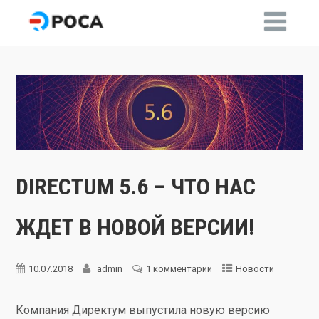
DIRECTUM 5.6 – ЧТО НАС
ЖДЕТ В НОВОЙ ВЕРСИИ!
10.07.2018
admin
1 комментарий
Новости
Компания Директум выпустила новую версию