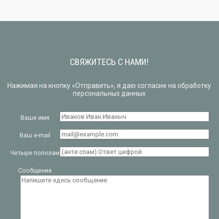
СВЯЖИТЕСЬ С НАМИ!
Нажимая на кнопку «Отправить», я даю согласие на обработку
персональных данных
Ваше имя
Ваш e-mail
Четыре пополам
Сообщение