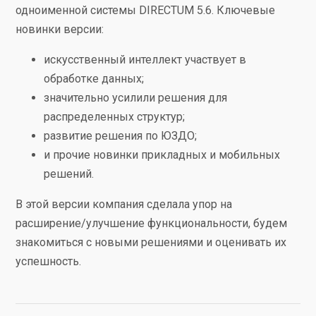
одноименной системы DIRECTUM 5.6. Ключевые
новинки версии:
искусственный интеллект участвует в
обработке данных;
значительно усилили решения для
распределенных структур;
развитие решения по ЮЗДО;
и прочие новинки прикладных и мобильных
решений.
В этой версии компания сделала упор на
расширение/улучшение функциональности, будем
знакомиться с новыми решениями и оценивать их
успешность.