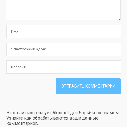
Этот сайт использует Akismet для борьбы со спамом.
Узнайте как обрабатываются ваши данные
комментариев
.