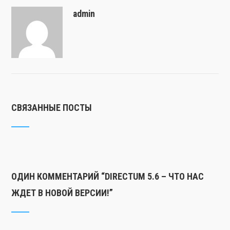
admin
СВЯЗАННЫЕ ПОСТЫ
ОДИН КОММЕНТАРИЙ “
DIRECTUM 5.6 – ЧТО НАС
ЖДЕТ В НОВОЙ ВЕРСИИ!
”