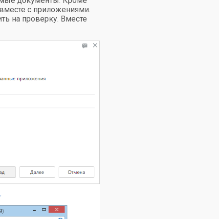
димые документы. Кроме
вместе с приложениями.
ть на проверку. Вместе