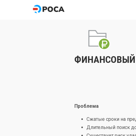
ФИНАНСОВЫЙ
Проблема
Сжатые сроки на пре
Длительный поиск до
Существует риск уда