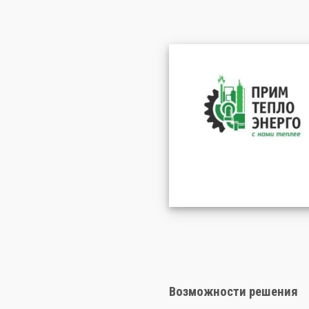
Возможности решения