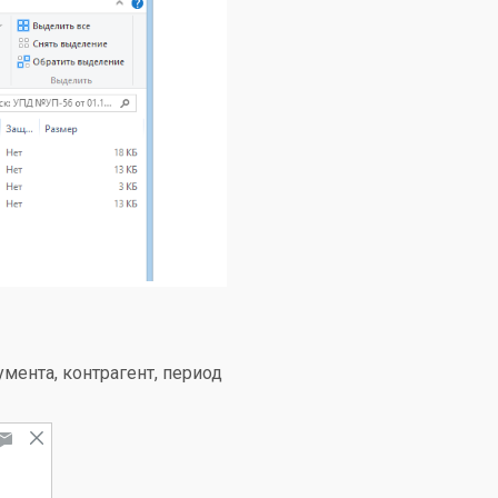
ента, контрагент, период