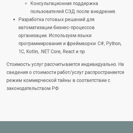
Консультационная поддержка
пользователей СЭД после внедрения.
Разработка готовых решений для
автоматизации бизнес-процессов
организации. Используем языки
программирования и фреймворки: C#, Python,
1C, Kotlin, .NET Core, React и пр
Стоимость услуг рассчитывается индивидуально. На
сведения о стоимости работ/услуг распространяется
режим коммерческой тайны в соответствии с
законодательством РФ