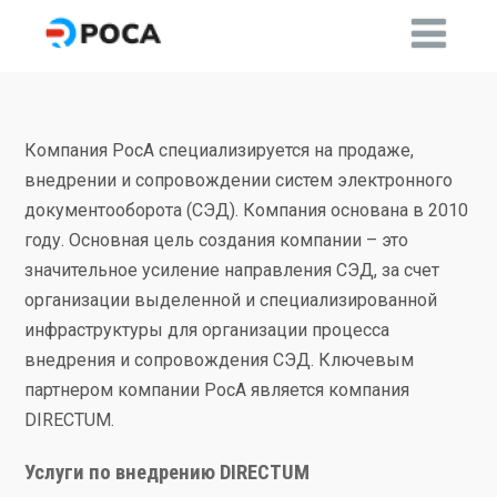
Компания РосА специализируется на продаже,
внедрении и сопровождении систем электронного
документооборота (СЭД). Компания основана в 2010
году. Основная цель создания компании – это
значительное усиление направления СЭД, за счет
организации выделенной и специализированной
инфраструктуры для организации процесса
внедрения и сопровождения СЭД. Ключевым
партнером компании РосА является компания
DIRECTUM.
Услуги по внедрению DIRECTUM