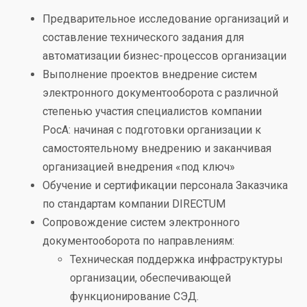
Предварительное исследование организаций и
составление технического задания для
автоматизации бизнес-процессов организации
Выполнение проектов внедрение систем
электронного документооборота с различной
степенью участия специалистов компании
РосА: начиная с подготовки организации к
самостоятельному внедрению и заканчивая
организацией внедрения «под ключ»
Обучение и сертификации персонала Заказчика
по стандартам компании DIRECTUM
Сопровождение систем электронного
документооборота по направлениям:
Техническая поддержка инфраструктуры
организации, обеспечивающей
функционирование СЭД.