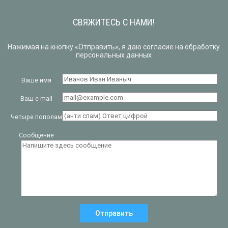
СВЯЖИТЕСЬ С НАМИ!
Нажимая на кнопку «Отправить», я даю согласие на обработку
персональных данных
Ваше имя
Ваш e-mail
Четыре пополам
Сообщение