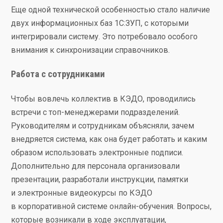
Еще одной технической особенностью стало наличие
двух информационных баз 1С:ЗУП, с которыми
интегрировали систему. Это потребовало особого
внимания к синхронизации справочников.
Работа с сотрудниками
Чтобы вовлечь коллектив в КЭДО, проводились
встречи с топ-менеджерами подразделений.
Руководителям и сотрудникам объясняли, зачем
внедряется система, как она будет работать и каким
образом использовать электронные подписи.
Дополнительно для персонала организовали
презентации, разработали инструкции, памятки
и электронные видеокурсы по КЭДО
в корпоративной системе онлайн-обучения. Вопросы,
которые возникали в ходе эксплуатации,