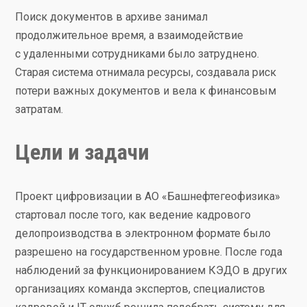
Поиск документов в архиве занимал
продолжительное время, а взаимодействие
с удаленными сотрудниками было затруднено.
Старая система отнимала ресурсы, создавала риск
потери важных документов и вела к финансовым
затратам.
Цели и задачи
Проект цифровизации в АО «Башнефтегеофизика»
стартовал после того, как ведение кадрового
делопроизводства в электронном формате было
разрешено на государственном уровне. После года
наблюдений за функционированием КЭДО в других
организациях команда экспертов, специалистов