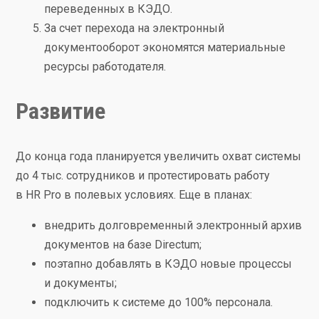
переведенных в КЭДО.
За счет перехода на электронный
документооборот экономятся материальные
ресурсы работодателя.
Развитие
До конца года планируется увеличить охват системы
до 4 тыс. сотрудников и протестировать работу
в HR Pro в полевых условиях. Еще в планах:
внедрить долговременный электронный архив
документов на базе Directum;
поэтапно добавлять в КЭДО новые процессы
и документы;
подключить к системе до 100% персонала.