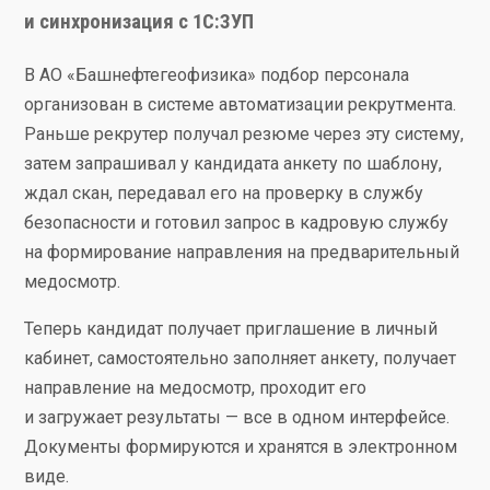
и синхронизация с 1С:ЗУП
В АО «Башнефтегеофизика» подбор персонала
организован в системе автоматизации рекрутмента.
Раньше рекрутер получал резюме через эту систему,
затем запрашивал у кандидата анкету по шаблону,
ждал скан, передавал его на проверку в службу
безопасности и готовил запрос в кадровую службу
на формирование направления на предварительный
медосмотр.
Теперь кандидат получает приглашение в личный
кабинет, самостоятельно заполняет анкету, получает
направление на медосмотр, проходит его
и загружает результаты — все в одном интерфейсе.
Документы формируются и хранятся в электронном
виде.