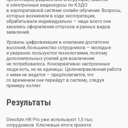
и электронные видеокурсы по КЭДО
в корпоративной системе онлайн-обучения. Вопросы,
которые возникали в ходе эксплуатации,
обрабатывали индивидуально — чаще всего они
касались оформления отпусков и разных видов
заявлений.
Уровень цифровизации в компании достаточно
высокий, большинство сотрудников — молодые
и уверенно пользуются технологиями, поэтому
дополнительных усилий для вовлечения
не потребовалось. Консервативно настроенные
люди есть, но их единицы. Целенаправленная работа
с ними не ведется — предполагается, что
со временем они перейдут в систему, следуя
примеру коллег.
Результаты
Directum HR Pro уже используют 1,5 тыс.
сотрудников. Ключевые итоги проекта: