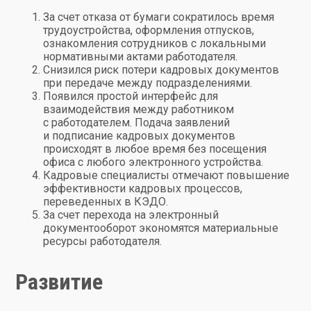
За счет отказа от бумаги сократилось время
трудоустройства, оформления отпусков,
ознакомления сотрудников с локальными
нормативными актами работодателя.
Снизился риск потери кадровых документов
при передаче между подразделениями.
Появился простой интерфейс для
взаимодействия между работником
с работодателем. Подача заявлений
и подписание кадровых документов
происходят в любое время без посещения
офиса с любого электронного устройства.
Кадровые специалисты отмечают повышение
эффективности кадровых процессов,
переведенных в КЭДО.
За счет перехода на электронный
документооборот экономятся материальные
ресурсы работодателя.
Развитие