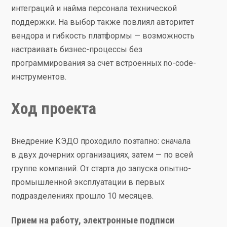
интеграций и найма персонала технической
поддержки. На выбор также повлиял авторитет
вендора и гибкость платформы — возможность
настраивать бизнес-процессы без
программирования за счет встроенных no-code-
инструментов.
Ход проекта
Внедрение КЭДО проходило поэтапно: сначала
в двух дочерних организациях, затем — по всей
группе компаний. От старта до запуска опытно-
промышленной эксплуатации в первых
подразделениях прошло 10 месяцев.
Прием на работу, электронные подписи