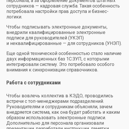
персонала, а за оформление документов штатных
сотрудников — кадровая служба. Такая особенность
потребовала настройки прав доступа и бизнес-
логики.
Чтобы подписывать электронные документы,
внедрили квалифицированные электронные
подписи для руководителей (УКЭП)
и неквалифицированные — для сотрудников (УНЭП).
Еще одной технической особенностью стало наличие
двух информационных баз 1С:ЗУП, с которыми
интегрировали систему. Это потребовало особого
внимания к синхронизации справочников.
Работа с сотрудниками
Чтобы вовлечь коллектив в КЭДО, проводились
встречи с топ-менеджерами подразделений.
Руководителям и сотрудникам объясняли, зачем
внедряется система, как она будет работать и каким
образом использовать электронные подписи.
Дополнительно для персонала организовали
презентации, разработали инструкции, памятки