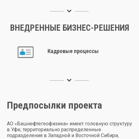
ВНЕДРЕННЫЕ БИЗНЕС-РЕШЕНИЯ
Кадровые процессы
Предпосылки проекта
АО «Башнефтегеофизика» имеет головную структуру
в Уфе, территориально распределенные
подразделения в Западной и Восточной Сибири,