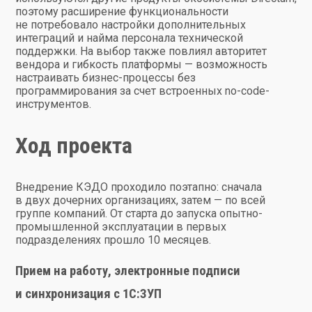
поэтому расширение функциональности
не потребовало настройки дополнительных
интеграций и найма персонала технической
поддержки. На выбор также повлиял авторитет
вендора и гибкость платформы — возможность
настраивать бизнес-процессы без
программирования за счет встроенных no-code-
инструментов.
Ход проекта
Внедрение КЭДО проходило поэтапно: сначала
в двух дочерних организациях, затем — по всей
группе компаний. От старта до запуска опытно-
промышленной эксплуатации в первых
подразделениях прошло 10 месяцев.
Прием на работу, электронные подписи
и синхронизация с 1С:ЗУП