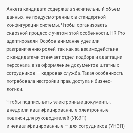
Анкета кандидата содержала значительный объем
данных, не предусмотренных в стандартной
конфигурации системы. Чтобы организовать
сквозной процесс с учетом этой особенности, HR Pro
адаптировали. Особое внимание уделили
разграничению ролей, так как за взаимодействие
с кандидатами отвечает отдел подбора и адаптации
персонала, а за оформление документов штатных
сотрудников — кадровая служба. Такая особенность
потребовала настройки прав доступа и бизнес-
логики.
Чтобы подписывать электронные документы,
внедрили квалифицированные электронные
подписи для руководителей (УКЭП)
и неквалифицированные — для сотрудников (УНЭП).