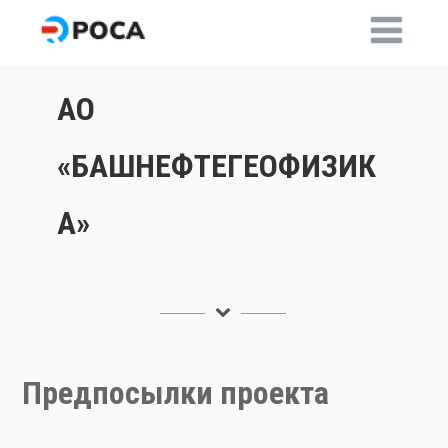
АО
«БАШНЕФТЕГЕОФИЗИК
А»
Предпосылки проекта