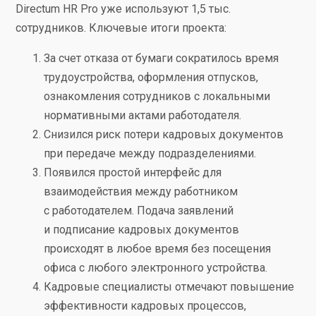
Directum HR Pro уже используют 1,5 тыс.
сотрудников. Ключевые итоги проекта:
За счет отказа от бумаги сократилось время
трудоустройства, оформления отпусков,
ознакомления сотрудников с локальными
нормативными актами работодателя.
Снизился риск потери кадровых документов
при передаче между подразделениями.
Появился простой интерфейс для
взаимодействия между работником
с работодателем. Подача заявлений
и подписание кадровых документов
происходят в любое время без посещения
офиса с любого электронного устройства.
Кадровые специалисты отмечают повышение
эффективности кадровых процессов,