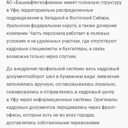
АО «Башнефтегеофизика» имеет головную структуру
в Уфе, территориально распределенные
подразделения в Западной и Восточной Сибири,
Уральском федеральном округе, а также дочерние
компании. Часть персонала работает в полевых
условиях и на удаленных участках, где отсутствуют
кадровые специалисты и бухгалтеры, а связь
возможна только через спутник.
До внедрения профильной системы весь кадровый
документооборот шел в бумажном виде: заявления
заполнялись вручную, согласовывались локально,
сканировались и отправлялись в кадровый центр
в Уфу через информационные системы. Оригиналы
кадровых документов передавались через фронт-
офисы, которые есть не во всех городах,
доставлялись собственными перевозками.