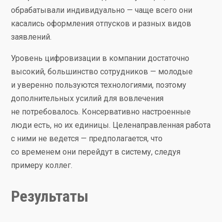
обрабатывали индивидуально — чаще всего они
касались оформления отпусков и разных видов
заявлений.
Уровень цифровизации в компании достаточно
высокий, большинство сотрудников — молодые
и уверенно пользуются технологиями, поэтому
дополнительных усилий для вовлечения
не потребовалось. Консервативно настроенные
люди есть, но их единицы. Целенаправленная работа
с ними не ведется — предполагается, что
со временем они перейдут в систему, следуя
примеру коллег.
Результаты