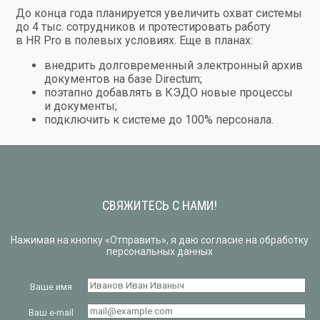
До конца года планируется увеличить охват системы
до 4 тыс. сотрудников и протестировать работу
в HR Pro в полевых условиях. Еще в планах:
внедрить долговременный электронный архив
документов на базе Directum;
поэтапно добавлять в КЭДО новые процессы
и документы;
подключить к системе до 100% персонала.
СВЯЖИТЕСЬ С НАМИ!
Нажимая на кнопку «Отправить», я даю согласие на обработку
персональных данных
Ваше имя
Ваш e-mail